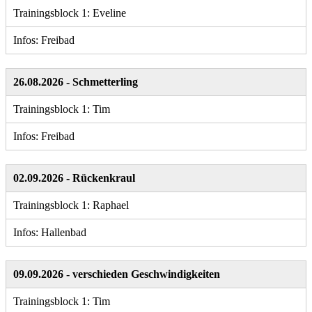
Trainingsblock 1: Eveline
Infos: Freibad
26.08.2026 - Schmetterling
Trainingsblock 1: Tim
Infos: Freibad
02.09.2026 - Rückenkraul
Trainingsblock 1: Raphael
Infos: Hallenbad
09.09.2026 - verschieden Geschwindigkeiten
Trainingsblock 1: Tim