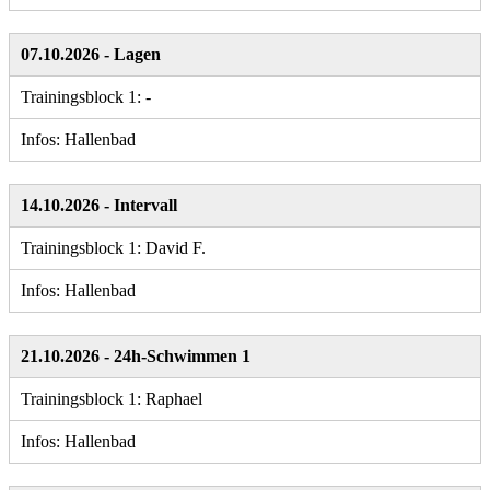
07.10.2026 - Lagen
Trainingsblock 1: -
Infos: Hallenbad
14.10.2026 - Intervall
Trainingsblock 1: David F.
Infos: Hallenbad
21.10.2026 - 24h-Schwimmen 1
Trainingsblock 1: Raphael
Infos: Hallenbad