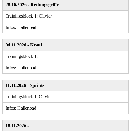
28.10.2026 - Rettungsgriffe
Trainingsblock 1: Olivier
Infos: Hallenbad
04.11.2026 - Kraul
Trainingsblock 1: -
Infos: Hallenbad
11.11.2026 - Sprints
Trainingsblock 1: Olivier
Infos: Hallenbad
18.11.2026 -