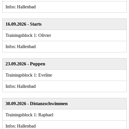
Infos: Hallenbad
16.09.2026 - Starts
Trainingsblock 1: Olivier
Infos: Hallenbad
23.09.2026 - Puppen
Trainingsblock 1: Eveline
Infos: Hallenbad
30.09.2026 - Distanzschwimmen
Trainingsblock 1: Raphael
Infos: Hallenbad