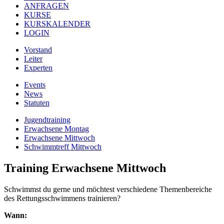
ANFRAGEN
KURSE
KURSKALENDER
LOGIN
Vorstand
Leiter
Experten
Events
News
Statuten
Jugendtraining
Erwachsene Montag
Erwachsene Mittwoch
Schwimmtreff Mittwoch
Training Erwachsene Mittwoch
Schwimmst du gerne und möchtest verschiedene Themenbereiche
des Rettungsschwimmens trainieren?
Wann: