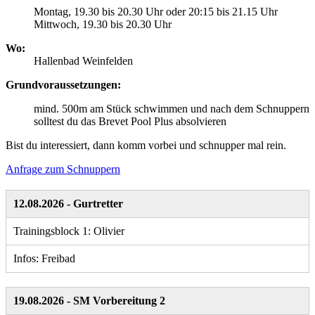
Montag, 19.30 bis 20.30 Uhr oder 20:15 bis 21.15 Uhr
Mittwoch, 19.30 bis 20.30 Uhr
Wo:
Hallenbad Weinfelden
Grundvoraussetzungen:
mind. 500m am Stück schwimmen und nach dem Schnuppern
solltest du das Brevet Pool Plus absolvieren
Bist du interessiert, dann komm vorbei und schnupper mal rein.
Anfrage zum Schnuppern
12.08.2026 - Gurtretter
Trainingsblock 1: Olivier
Infos: Freibad
19.08.2026 - SM Vorbereitung 2