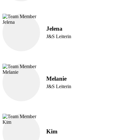
Jelena
J&S Leiterin
Melanie
J&S Leiterin
Kim