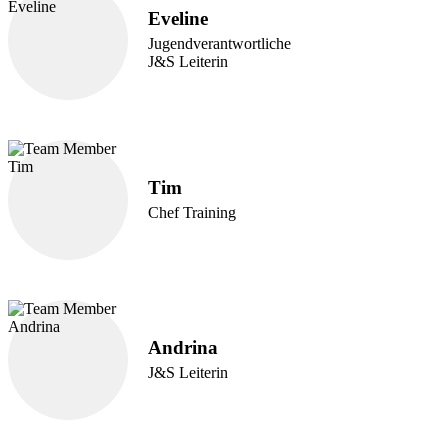
Eveline
Jugendverantwortliche
J&S Leiterin
Tim
Chef Training
Andrina
J&S Leiterin