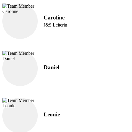
Caroline
J&S Leiterin
Daniel
Leonie