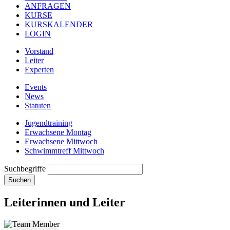
ANFRAGEN
KURSE
KURSKALENDER
LOGIN
Vorstand
Leiter
Experten
Events
News
Statuten
Jugendtraining
Erwachsene Montag
Erwachsene Mittwoch
Schwimmtreff Mittwoch
Suchbegriffe
Suchen
Leiterinnen und Leiter