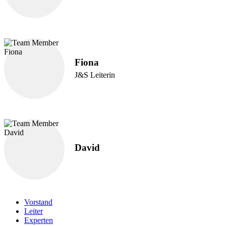
Fiona
J&S Leiterin
David
Vorstand
Leiter
Experten