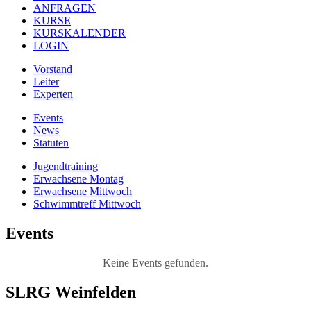
ANFRAGEN
KURSE
KURSKALENDER
LOGIN
Vorstand
Leiter
Experten
Events
News
Statuten
Jugendtraining
Erwachsene Montag
Erwachsene Mittwoch
Schwimmtreff Mittwoch
Events
Keine Events gefunden.
SLRG Weinfelden