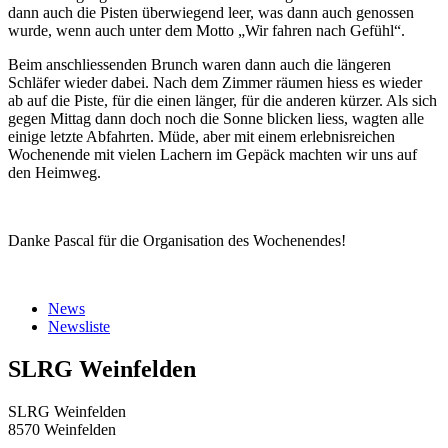
dann auch die Pisten überwiegend leer, was dann auch genossen
wurde, wenn auch unter dem Motto „Wir fahren nach Gefühl“.
Beim anschliessenden Brunch waren dann auch die längeren
Schläfer wieder dabei. Nach dem Zimmer räumen hiess es wieder
ab auf die Piste, für die einen länger, für die anderen kürzer. Als sich
gegen Mittag dann doch noch die Sonne blicken liess, wagten alle
einige letzte Abfahrten. Müde, aber mit einem erlebnisreichen
Wochenende mit vielen Lachern im Gepäck machten wir uns auf
den Heimweg.
Danke Pascal für die Organisation des Wochenendes!
News
Newsliste
SLRG Weinfelden
SLRG Weinfelden
8570 Weinfelden